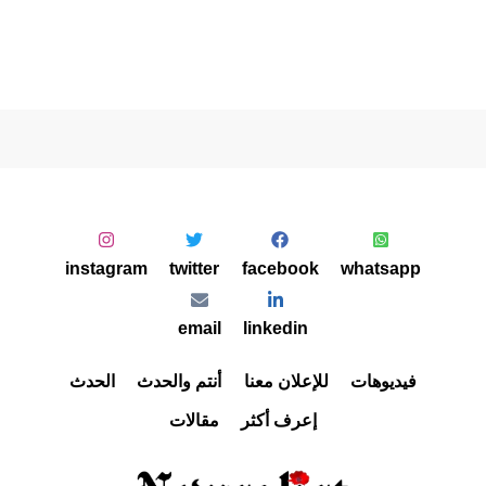
instagram
twitter
facebook
whatsapp
email
linkedin
فيديوهات
للإعلان معنا
أنتم والحدث
الحدث
إعرف أكثر
مقالات