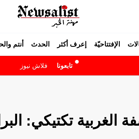
لات
الإفتتاحيّة
إعرف أكثر
الحدث
أنتم وال
تابعونا
فلاش نيوز
 الغربية تكتيكي: البرا