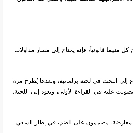
كل منهما قانونياً، فإنه يحتاج إلى مسار مداولات
لى البحث في لجنة برلمانية، وبعدها يُطرح مرة
صويت عليه في القراءة الأولى، ويعود إلى اللجنة،
المعارضة، مصممون على الضم، في إطار السعي