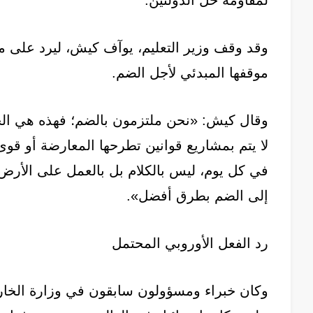
لمقاومة حل الدولتين.
وقد وقف وزير التعليم، يوآف كيش، ليرد على 
موقفها المبدئي لأجل الضم.
وقال كيش: «نحن ملتزمون بالضم؛ فهذه هي الح
لا يتم بمشاريع قوانين تطرحها المعارضة أو ق
في كل يوم، ليس بالكلام بل بالعمل على الأرض.
إلى الضم بطرق أفضل».
رد الفعل الأوروبي المحتمل
وكان خبراء ومسؤولون سابقون في وزارة الخارجي