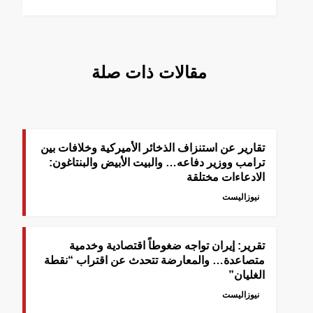
مقالات ذات صلة
تقارير عن استنزاف الذخائر الأميركية وخلافات بين
ترامب ووزير دفاعه… والبيت الأبيض والبنتاغون:
الادعاءات مختلقة
نيوزاليست
تقرير: إيران تواجه ضغوطاً اقتصادية وخدمية
متصاعدة… والمعارضة تتحدث عن اقتراب “نقطة
الغليان”
نيوزاليست