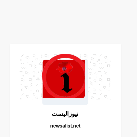
نيوزاليست
newsalist.net