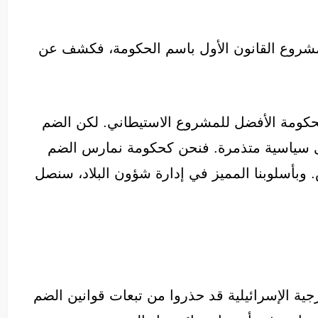
مشروع القانون الأول باسم الحكومة، فكشف عن
كومة الأفضل للمشروع الاستيطاني. لكن الضم
وى سياسية متذمرة. فنحن كحكومة نمارس الضم
 وبأسلوبنا المميز في إدارة شؤون البلاد، سنصل
ة الإسرائيلية قد حذروا من تبعات قوانين الضم