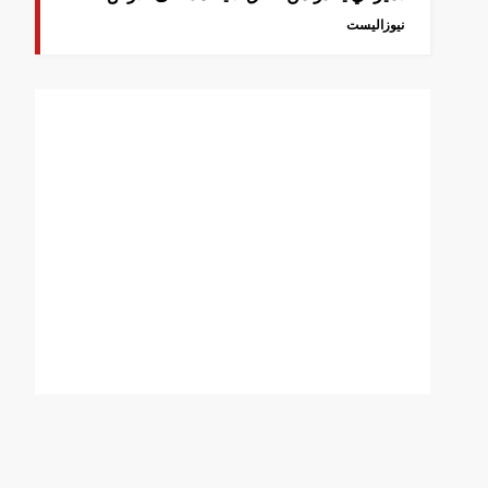
نيوزاليست