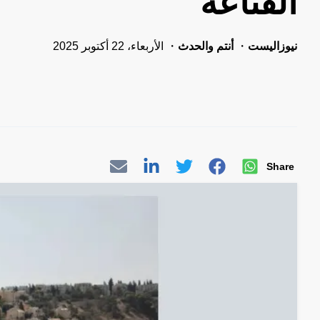
القناعة
نيوزاليست
أنتم والحدث
الأربعاء، 22 أكتوبر 2025
Share