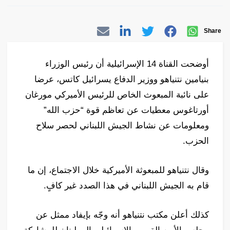
Share
أوضحت القناة 14 الإسرائيلية أن رئيس الوزراء
بنيامين نتنياهو ووزير الدفاع يسرائيل كاتس، عرضا
على نائبة المبعوث الخاص للرئيس الأميركي مورغان
أورتاغوس معطيات عن تعاظم قوة “حزب الله”
ومعلومات عن نشاط الجيش اللبناني لحصر سلاح
الحزب.
وقال نتنياهو للمبعوثة الأميركية خلال الاجتماع، إن ما
قام به الجيش اللبناني في هذا الصدد غير كافٍ.
كذلك أعلن مكتب نتنياهو أنه وجّه بإيفاد ممثل عن