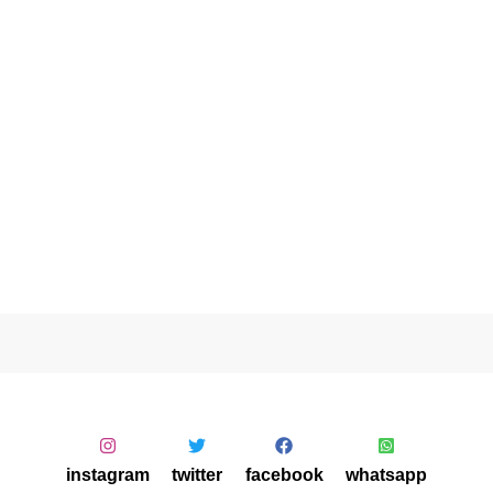
instagram
twitter
facebook
whatsapp