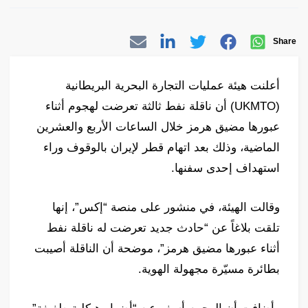
Share
أعلنت هيئة عمليات التجارة البحرية البريطانية
(UKMTO) أن ناقلة نفط ثالثة تعرضت لهجوم أثناء
عبورها مضيق هرمز خلال الساعات الأربع والعشرين
الماضية، وذلك بعد اتهام قطر لإيران بالوقوف وراء
استهداف إحدى سفنها.
وقالت الهيئة، في منشور على منصة “إكس”، إنها
تلقت بلاغاً عن “حادث جديد تعرضت له ناقلة نفط
أثناء عبورها مضيق هرمز”، موضحة أن الناقلة أصيبت
بطائرة مسيّرة مجهولة الهوية.