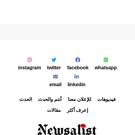
instagram
twitter
facebook
whatsapp
email
linkedin
فيديوهات
للإعلان معنا
أنتم والحدث
الحدث
إعرف أكثر
مقالات