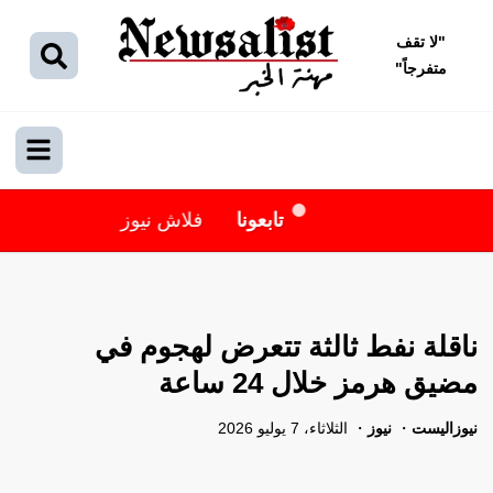
"
لا تقف
متفرجاً
"
تابعونا
فلاش نيوز
ناقلة نفط ثالثة تتعرض لهجوم في
مضيق هرمز خلال 24 ساعة
نيوزاليست
نيوز
الثلاثاء، 7 يوليو 2026