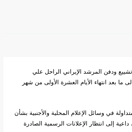
تشييع ودفن المرشد الإيراني الراحل علي
ى ما بعد انتهاء الأيام العشرة الأولى من شهر
داولة في وسائل الإعلام المحلية والأجنبية بشأن
اعية إلى انتظار الإعلانات الرسمية الصادرة