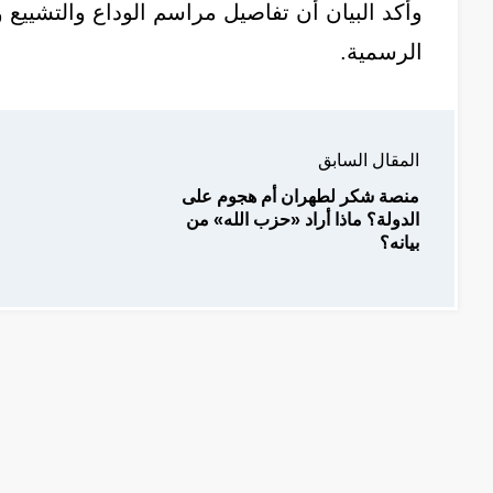
وأكد البيان أن تفاصيل مراسم الوداع والتشييع
الرسمية.
المقال السابق
منصة شكر لطهران أم هجوم على
الدولة؟ ماذا أراد «حزب الله» من
بيانه؟