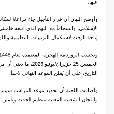
عنها.
وأوضح البيان أن قرار التأجيل جاء مراعاةً لمكا
الإسلامي، وانسجاماً مع النهج الذي اتبعه خامنئ
إتاحة الوقت لاستكمال الترتيبات التنظيمية والل
الخميس 25 حزيران/يونيو
التاريخ، على أن يُعلن الموعد النهائي لاحقاً.
وأضافت اللجنة أن تحديد موعد المراسم سيتم ب
واللجان الشعبية المعنية بتنظيم الحدث وتأمين