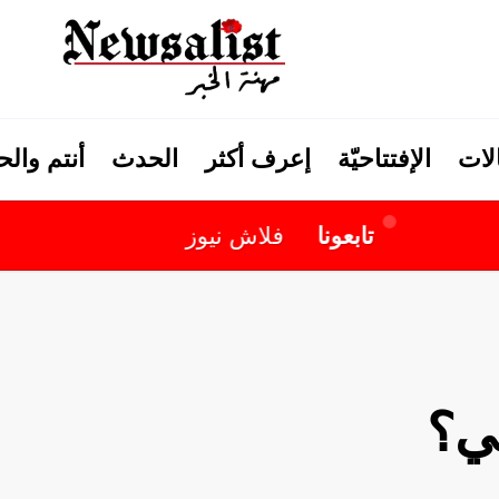
لات
الإفتتاحيّة
إعرف أكثر
الحدث
أنتم وال
تابعونا
فلاش نيوز
ئي؟