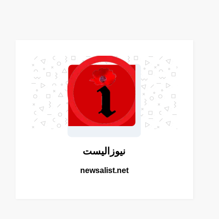
نيوزاليست
newsalist.net