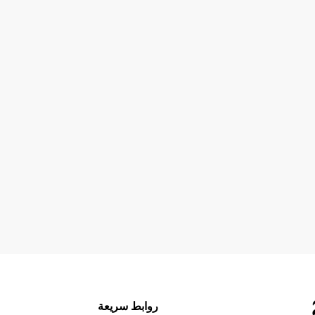
روابط سريعة