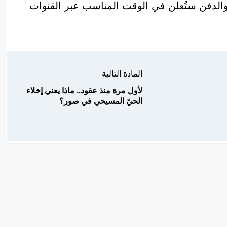
 والدفن ستُعلن في الوقت المناسب عبر القنوات
المادة التالية
لأول مرة منذ عقود.. ماذا يعني إخلاء
الحيّ المسيحي في صور؟