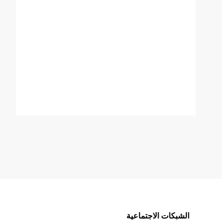
الشبكات الاجتماعية