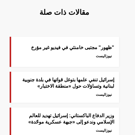
مقالات ذات صلة
"ظهور" مجتبى خامنئي في فيديو غير مؤرخ
نيوزاليست
إسرائيل تنفي علمها بتوغل قواتها في بلدة جنوبية
لبنانية وتساؤلات حول «منطقة الاختبار»
نيوزاليست
وزير الدفاع الباكستاني: إسرائيل تهديد للعالم
الإسلامي وندعو إلى «جبهة عسكرية موحّدة»
نيوزاليست