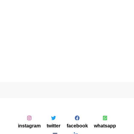
instagram
twitter
facebook
whatsapp