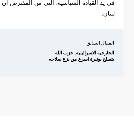
في يد القيادة السياسية، التي من المفترض أن
لبنان.
المقال السابق
الخارجية الاسرائيلية: حزب الله
يتسلح بوتيرة اسرع من نزع سلاحه