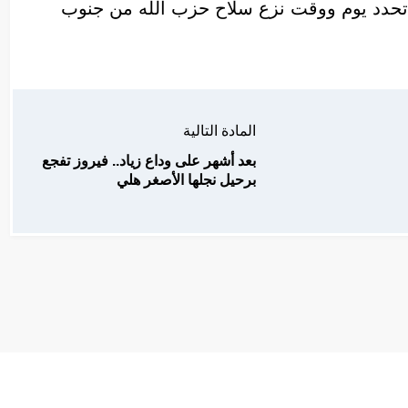
 تحدد يوم ووقت نزع سلاح حزب الله من جنوب
المادة التالية
بعد أشهر على وداع زياد.. فيروز تفجع
برحيل نجلها الأصغر هلي