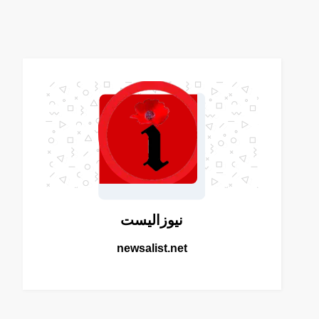
نيوزاليست
newsalist.net