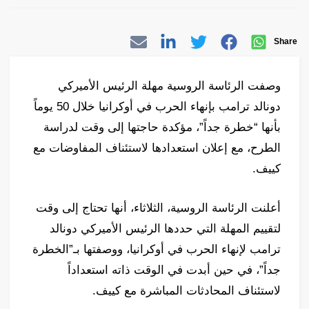
Share
وصفت الرئاسة الروسية مهلة الرئيس الأميركي
دونالد ترامب بإنهاء الحرب في أوكرانيا خلال 50 يوماً
بأنها “خطرة جداً”، مؤكدة حاجتها إلى وقت لدراسة
الطرح، مع إعلان استعدادها لاستئناف المفاوضات مع
كييف.
أعلنت الرئاسة الروسية، الثلاثاء، أنها تحتاج إلى وقت
لتقييم المهلة التي حددها الرئيس الأميركي دونالد
ترامب لإنهاء الحرب في أوكرانيا، ووصفتها بـ”الخطرة
جداً”، في حين أبدت في الوقت ذاته استعداداً
لاستئناف المحادثات المباشرة مع كييف.