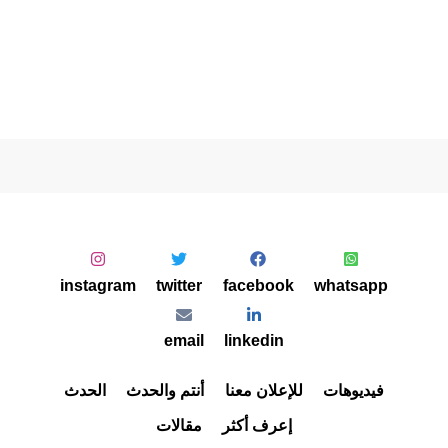
instagram
twitter
facebook
whatsapp
email
linkedin
فيديوهات
للإعلان معنا
أنتم والحدث
الحدث
إعرف أكثر
مقالات