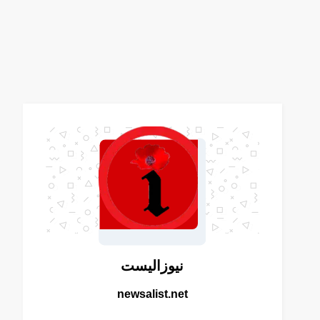
نيوزاليست
newsalist.net