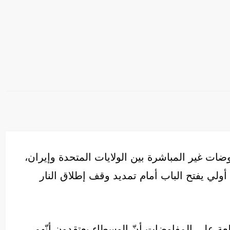
ت غير المباشرة بين الولايات المتحدة وإيران،
ولي يفتح الباب أمام تمديد وقف إطلاق النار
ة على المفاوضات أنّ الوسطاء يعتقدون أنّهم