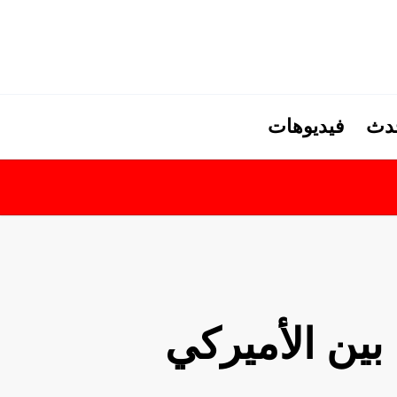
حدث
فيديوهات
بين الأميركي