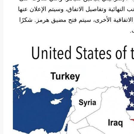
نب النهائية وتفاصيل الاتفاق، وسيتم الإعلان عنها
 الاتفاقية الأخرى، سيتم فتح مضيق هرمز. شكرًا
.