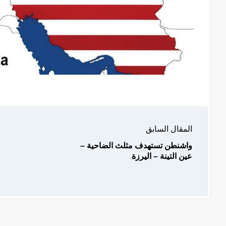
المقال السابق
واشنطن تستهدف مثلث الضاحية –
عين التينة – اليرزة