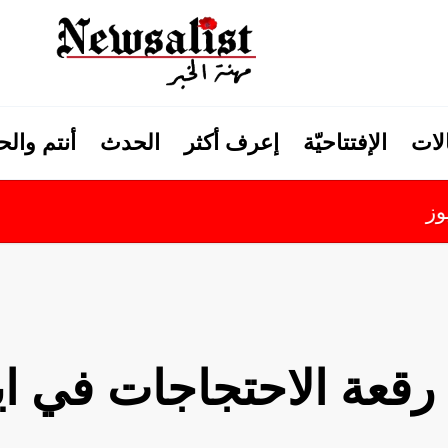
لات
الإفتتاحيّة
إعرف أكثر
الحدث
أنتم وال
رقعة الاحتجاجات في اي