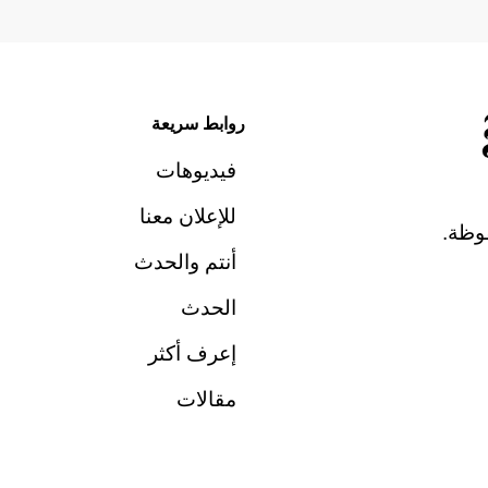
روابط سريعة
فيديوهات
للإعلان معنا
وظة.
أنتم والحدث
الحدث
إعرف أكثر
مقالات