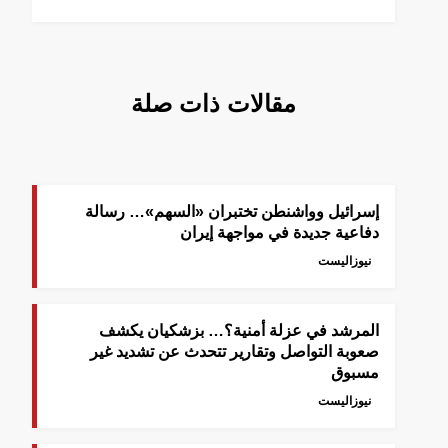
مقالات ذات صلة
إسرائيل وواشنطن تختبران «السهم»… رسالة
دفاعية جديدة في مواجهة إيران
نيوزاليست
المرشد في عزلة أمنية؟… بزشكيان يكشف
صعوبة التواصل وتقارير تتحدث عن تشديد غير
مسبوق
نيوزاليست