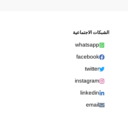
الشبكات الاجتماعية
whatsapp
facebook
twitter
instagram
linkedin
email