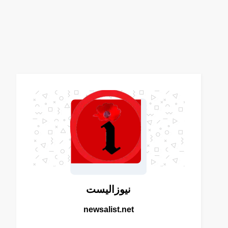
نيوزاليست
newsalist.net