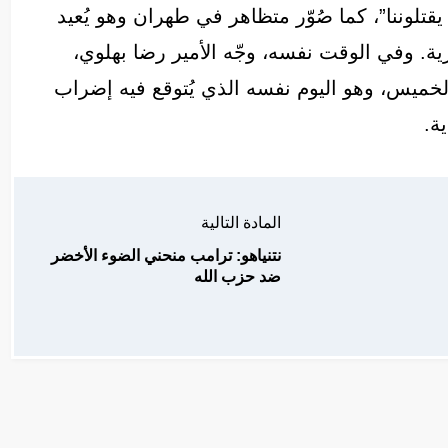
تلوننا”، كما صُوّر متظاهر في طهران وهو يُعيد
. وفي الوقت نفسه، وجّه الأمير رضا بهلوي،
الخميس، وهو اليوم نفسه الذي يُتوقع فيه إضراب
ة.
المادة التالية
نتنياهو: ترامب منحني الضوء الأخضر
ضد حزب الله