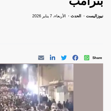
بترامب
نيوزاليست
الحدث
الأربعاء، 7 يناير 2026
Share