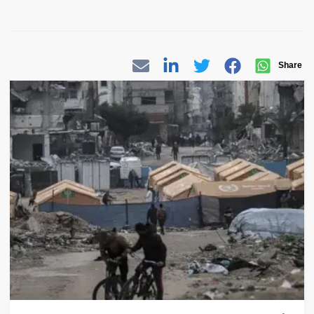
Share