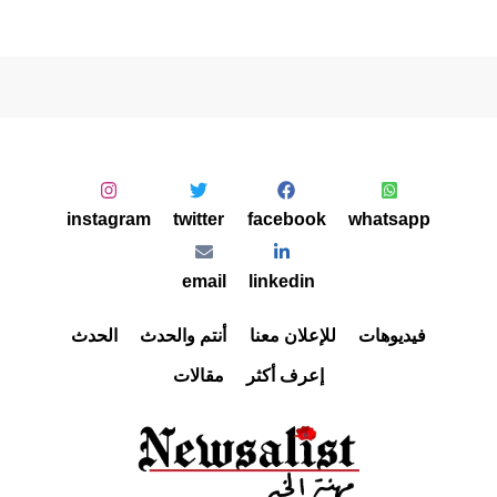
instagram
twitter
facebook
whatsapp
email
linkedin
فيديوهات
للإعلان معنا
أنتم والحدث
الحدث
إعرف أكثر
مقالات