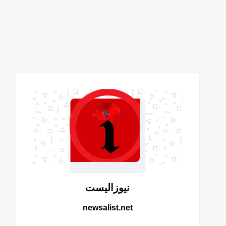
نيوزاليست
newsalist.net