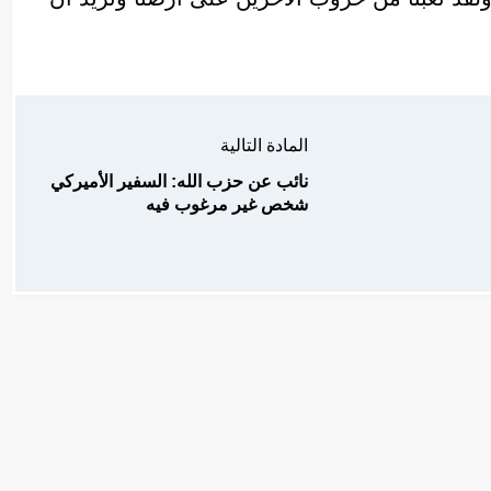
المادة التالية
نائب عن حزب الله: السفير الأميركي
شخص غير مرغوب فيه