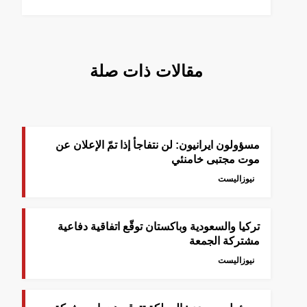
مقالات ذات صلة
مسؤولون ايرانيون: لن نتفاجأ إذا تمّ الإعلان عن
موت مجتبى خامنئي
نيوزاليست
‎تركيا والسعودية وباكستان توقّع اتفاقية دفاعية
مشتركة الجمعة
نيوزاليست