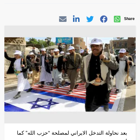
Share
بعد نحاولة التدخل الايراني لمصلحة “حزب الله” كما