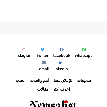
instagram
twitter
facebook
whatsapp
email
linkedin
فيديوهات
للإعلان معنا
أنتم والحدث
الحدث
إعرف أكثر
مقالات