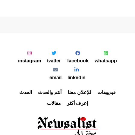
instagram
twitter
facebook
whatsapp
email
linkedin
فيديوهات
للإعلان معنا
أنتم والحدث
الحدث
إعرف أكثر
مقالات