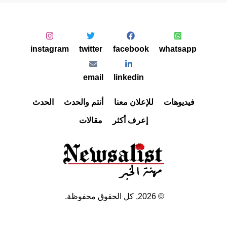
instagram
twitter
facebook
whatsapp
email
linkedin
فيديوهات
للإعلان معنا
أنتم والحدث
الحدث
إعرف أكثر
مقالات
©
2026
, كل الحقوق محفوظة.