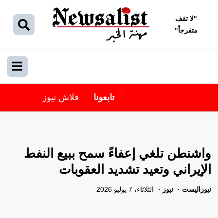
"
لا تقف
متفرجاً
"
تابعونا
فلاش نيوز
واشنطن تلغي إعفاءً سمح ببيع النفط
الإيراني وتعيد تشديد العقوبات
نيوزاليست
نيوز
الثلاثاء، 7 يوليو 2026