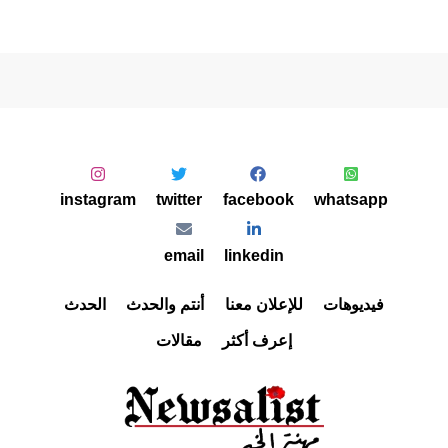
instagram
twitter
facebook
whatsapp
email
linkedin
فيديوهات
للإعلان معنا
أنتم والحدث
الحدث
إعرف أكثر
مقالات