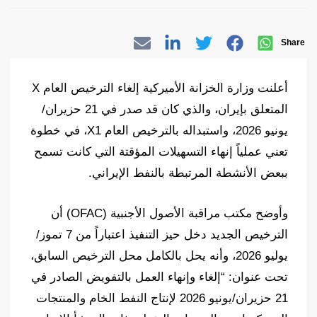
Share
أعلنت وزارة الخزانة الأميركية إلغاء الترخيص العام X
المتعلق بإيران، والذي كان قد صدر في 21 حزيران/
يونيو 2026، واستبداله بالترخيص العام X1، في خطوة
تعني عملياً إنهاء التسهيلات المؤقتة التي كانت تسمح
ببعض الأنشطة المرتبطة بالنفط الإيراني.
وأوضح مكتب مراقبة الأصول الأجنبية (OFAC) أن
الترخيص الجديد دخل حيز التنفيذ اعتباراً من 7 تموز/
يوليو 2026، وأنه يحل بالكامل محل الترخيص السابق،
تحت عنوان: “إلغاء وإنهاء العمل بالتفويض الصادر في
21 حزيران/يونيو 2026 لإنتاج النفط الخام والمنتجات