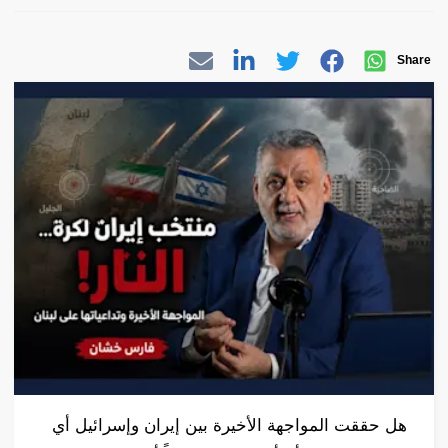
Share
هل حققت المواجهة الأخيرة بين إيران وإسرائيل أي