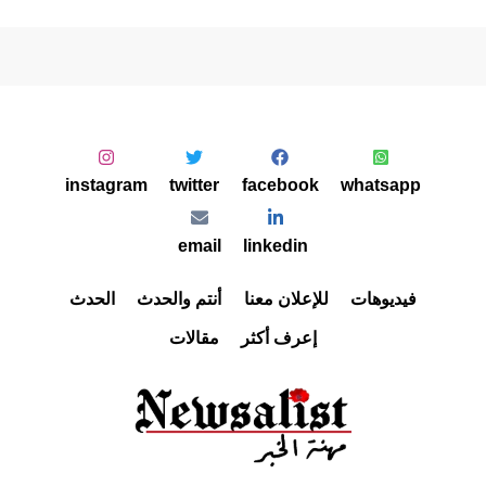
instagram
twitter
facebook
whatsapp
email
linkedin
فيديوهات
للإعلان معنا
أنتم والحدث
الحدث
إعرف أكثر
مقالات